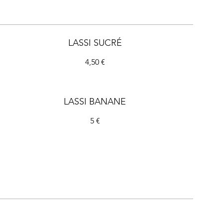
LASSI SUCRÉ
4,50 €
LASSI BANANE
5 €