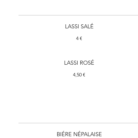
LASSI SALÉ
4 €
LASSI ROSÉ
4,50 €
BIÉRE NÉPALAISE