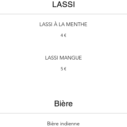
LASSI
LASSI À LA MENTHE
4 €
LASSI MANGUE
5 €
Bière
Bière indienne