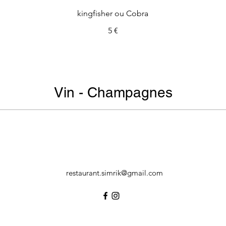
kingfisher ou Cobra
5 €
Vin - Champagnes
restaurant.simrik@gmail.com